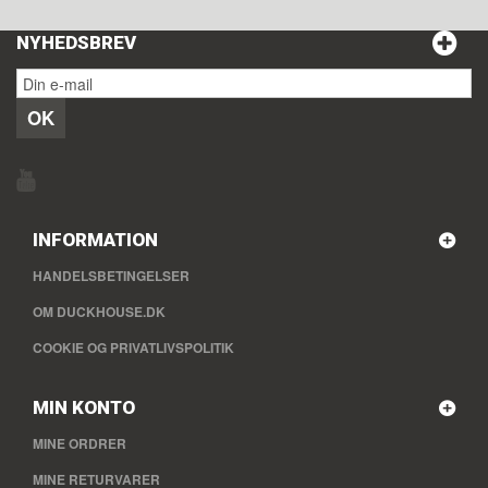
NYHEDSBREV
OK
INFORMATION
HANDELSBETINGELSER
OM DUCKHOUSE.DK
COOKIE OG PRIVATLIVSPOLITIK
MIN KONTO
MINE ORDRER
MINE RETURVARER