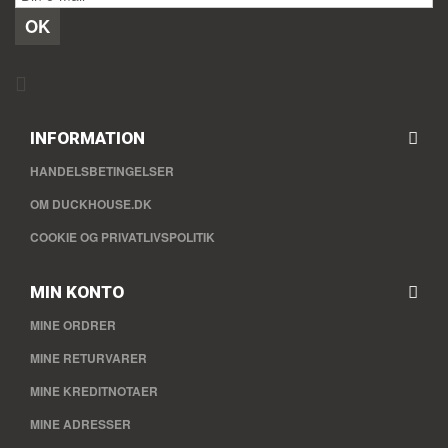
OK
INFORMATION
HANDELSBETINGELSER
OM DUCKHOUSE.DK
COOKIE OG PRIVATLIVSPOLITIK
MIN KONTO
MINE ORDRER
MINE RETURVARER
MINE KREDITNOTAER
MINE ADRESSER