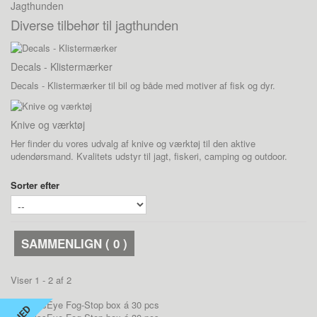
Jagthunden
Diverse tilbehør til jagthunden
Decals - Klistermærker
Decals - Klistermærker til bil og både med motiver af fisk og dyr.
Knive og værktøj
Her finder du vores udvalg af knive og værktøj til den aktive
udendørsmand. Kvalitets udstyr til jagt, fiskeri, camping og outdoor.
Sorter efter
SAMMENLIGN (
0
)
Viser 1 - 2 af 2