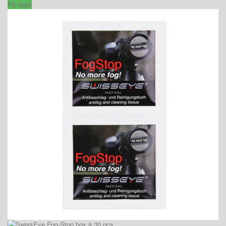
På lager