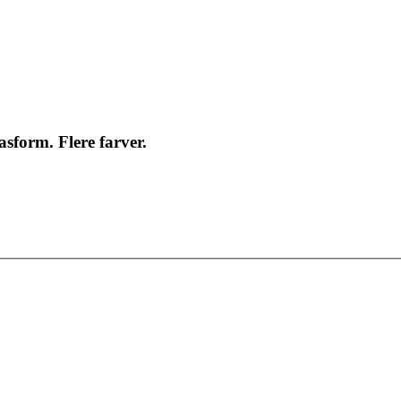
asform. Flere farver.