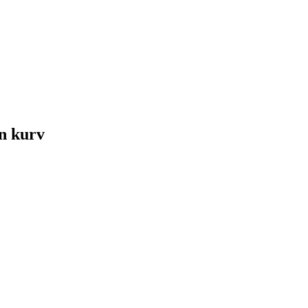
in kurv