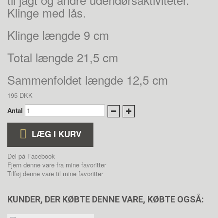
Klinge med lås.
Klinge længde 9 cm
Total længde 21,5 cm
Sammenfoldet længde 12,5 cm
195 DKK
Antal
LÆG I KURV
Del på Facebook
Fjern denne vare fra mine favoritter
Tilføj denne vare til mine favoritter
KUNDER, DER KØBTE DENNE VARE, KØBTE OGSÅ: