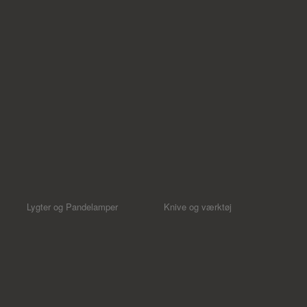
Lygter og Pandelamper
Knive og værktøj