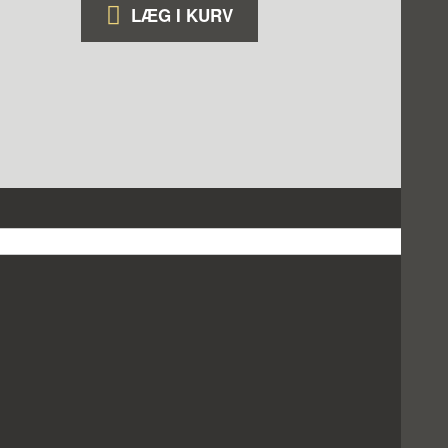
LÆG I KURV