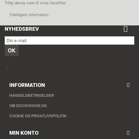
Tilføj denne vare til mine favoritter
Yderligere information
NYHEDSBREV
OK
INFORMATION
HANDELSBETINGELSER
OM DUCKHOUSE.DK
COOKIE OG PRIVATLIVSPOLITIK
MIN KONTO